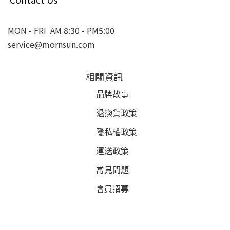
MON - FRI AM 8:30 - PM5:00
service@mornsun.com
相關資訊
品牌故事
退換貨政策
隱私權政策
運送政策
常見問題
會員招募