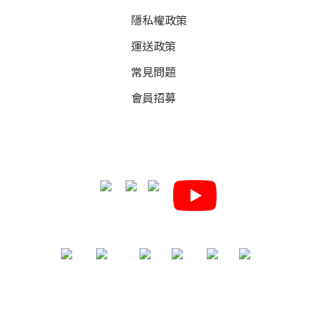
隱私權政策
運送政策
常見問題
會員招募