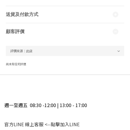
送貨及付款方式
顧客評價
尚未有任何評價
週一至週五 08:30 -12:00 | 13:00 - 17:00
官方LINE 線上客服
<--點擊加入LINE