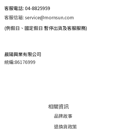
客服電話: 04-8825959
客服信箱: service@mornsun.com
(例假日、國定假日 暫停出貨及客服服務)
晨陽興業有限公司
統編:86176999
相關資訊
品牌故事
退換貨政策