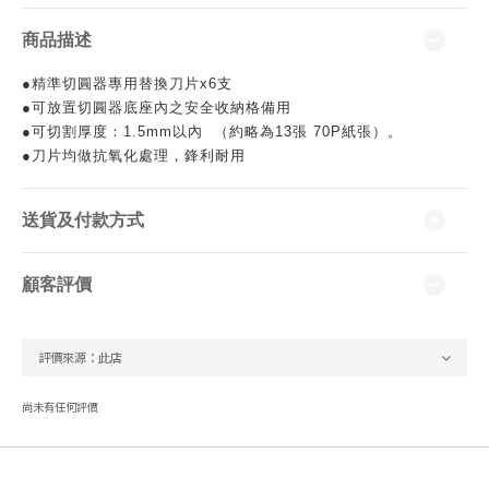
商品描述
●精準切圓器專用替換刀片x6支
●
可放置切圓器底座內之安全收納格備用
●
可切割厚度：1.5mm以內 （約略為13張 70P紙張）。
●
刀片均做抗氧化處理，鋒利耐用
送貨及付款方式
顧客評價
尚未有任何評價