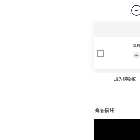
專利
加入購物車
商品描述