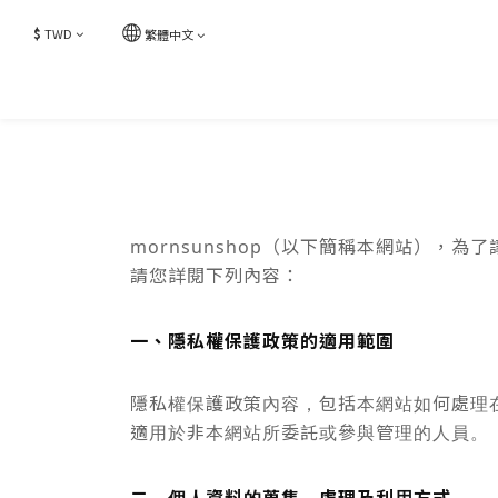
$
TWD
繁體中文
mornsunshop（以下簡稱本網站）
請您詳閱下列內容：
一、隱私權保護政策的適用範圍
隱私權保護政策內容，包括本網站如何處理
適用於非本網站所委託或參與管理的人員。
二、個人資料的蒐集、處理及利用方式