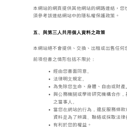
本網站的網頁提供其他網站的網路連結，您
須參考該連結網站中的隱私權保護政策。
五、與第三人共用個人資料之政策
本網站絕不會提供、交換、出租或出售任何
前項但書之情形包括不限於：
經由您書面同意。
法律明文規定。
為免除您生命、身體、自由或財產
與公務機關或學術研究機構合作，
之當事人。
當您在網站的行為，違反服務條款
資料是為了辨識、聯絡或採取法律
有利於您的權益。