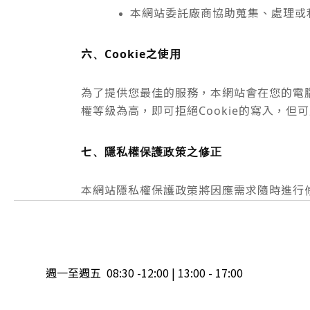
本網站委託廠商協助蒐集、處理或
六、Cookie之使用
為了提供您最佳的服務，本網站會在您的電腦中
權等級為高，即可拒絕Cookie的寫入，但
七、隱私權保護政策之修正
本網站隱私權保護政策將因應需求隨時進行
週一至週五 08:30 -12:00 | 13:00 - 17:00