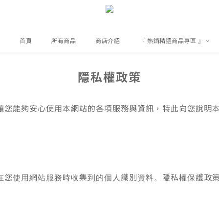
首頁
所有商品
商店介紹
『 熱銷精選商品專區 』
隱私權政策
，為了讓您能夠安心使用本網站的各項服務與資訊，特此向您說
在您使用網站服務時收集到的個人識別資料。隱私權保護政