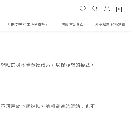
『 開學季 學生必備桌墊 』
防疫隔板專區
累積點數 兌換好禮
明本網站的隱私權保護政策，以保障您的權益，
策不適用於本網站以外的相關連結網站，也不