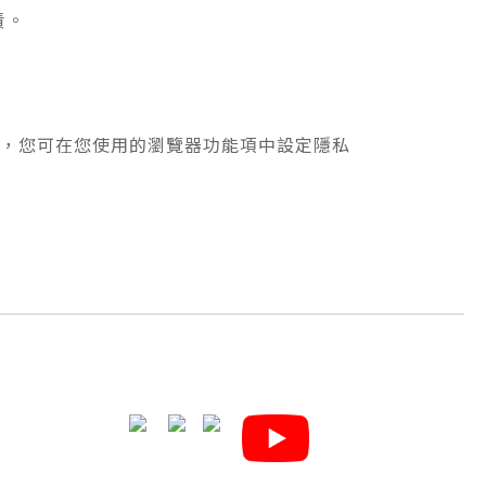
責。
寫入，您可在您使用的瀏覽器功能項中設定隱私