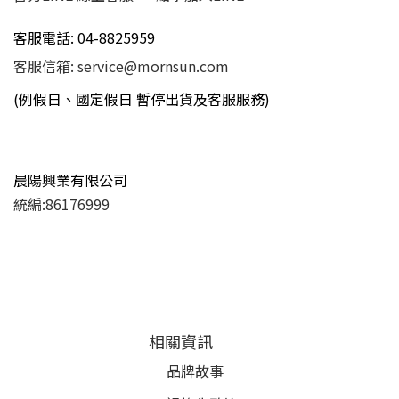
客服電話: 04-8825959
客服信箱: service@mornsun.com
(例假日、國定假日 暫停出貨及客服服務)
晨陽興業有限公司
統編:86176999
相關資訊
品牌故事