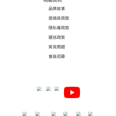
品牌故事
退換貨政策
隱私權政策
運送政策
常見問題
會員招募