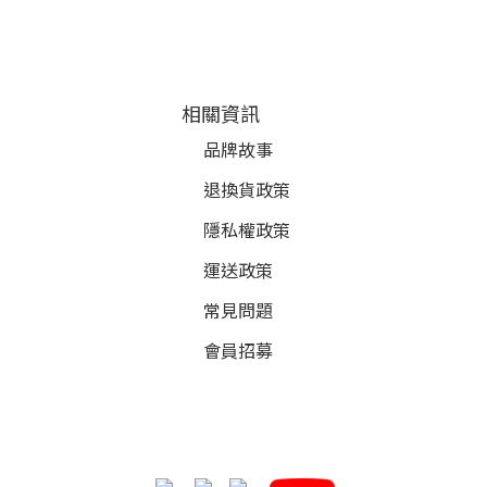
相關資訊
品牌故事
退換貨政策
隱私權政策
運送政策
常見問題
會員招募