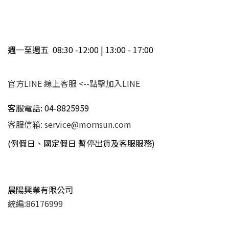
週一至週五 08:30 -12:00 | 13:00 - 17:00
官方LINE 線上客服
<--點擊加入LINE
客服電話: 04-8825959
客服信箱: service@mornsun.com
(例假日、國定假日 暫停出貨及客服服務)
晨陽興業有限公司
統編:86176999