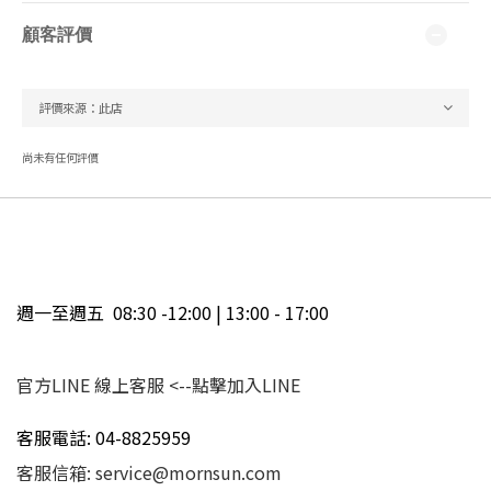
顧客評價
尚未有任何評價
週一至週五 08:30 -12:00 | 13:00 - 17:00
官方LINE 線上客服
<--點擊加入LINE
客服電話: 04-8825959
客服信箱: service@mornsun.com