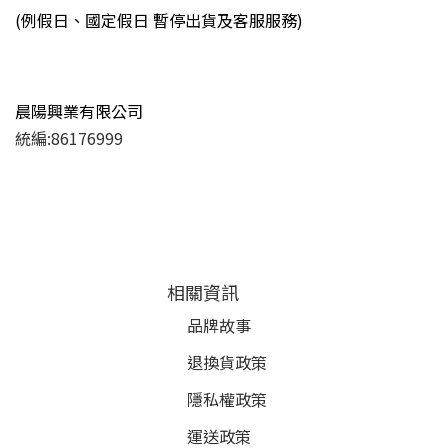
(例假日、國定假日 暫停出貨及客服服務)
晨陽興業有限公司
統編:86176999
相關資訊
品牌故事
退換貨政策
隱私權政策
運送政策