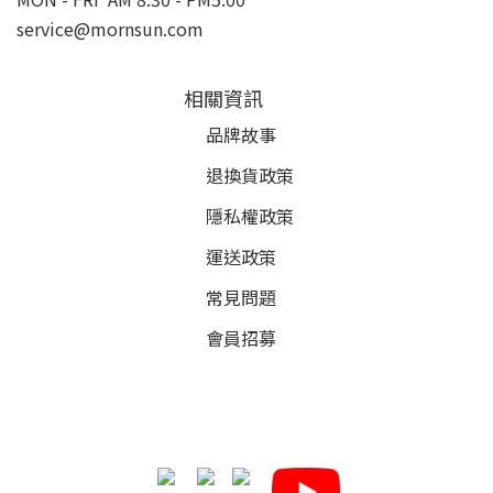
service@mornsun.com
相關資訊
品牌故事
退換貨政策
隱私權政策
運送政策
常見問題
會員招募