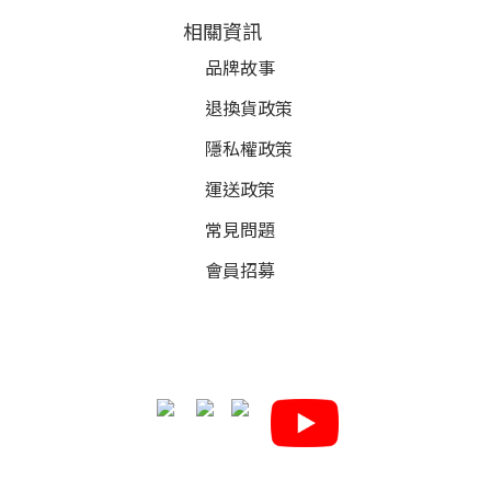
相關資訊
品牌故事
退換貨政策
隱私權政策
運送政策
常見問題
會員招募