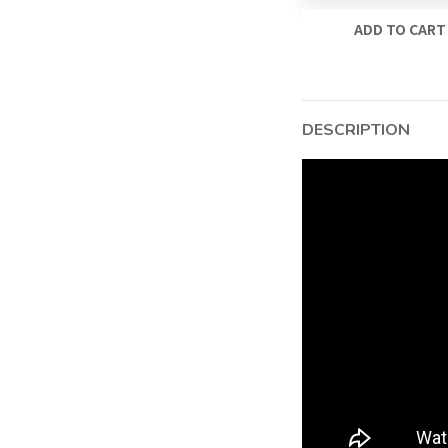
ADD TO CART
DESCRIPTION