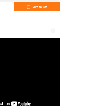
BUY NOW